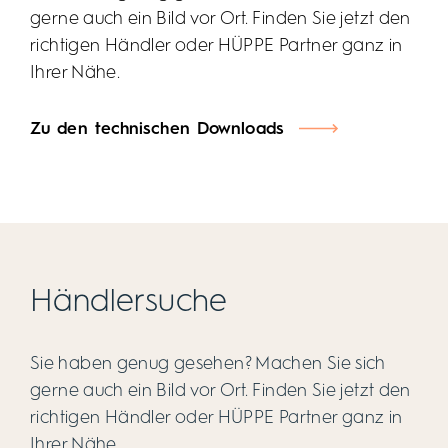
gerne auch ein Bild vor Ort. Finden Sie jetzt den
richtigen Händler oder HÜPPE Partner ganz in
Ihrer Nähe.
Zu den technischen Downloads
Händlersuche
Sie haben genug gesehen? Machen Sie sich
gerne auch ein Bild vor Ort. Finden Sie jetzt den
richtigen Händler oder HÜPPE Partner ganz in
Ihrer Nähe.