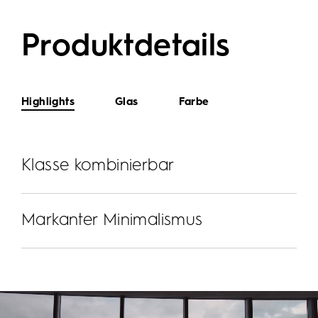
Produktdetails
Highlights
Glas
Farbe
Klasse kombinierbar
Markanter Minimalismus