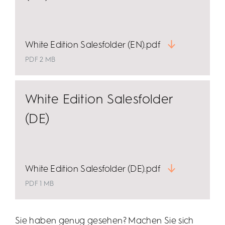
White Edition Salesfolder (EN).pdf
PDF 2 MB
White Edition Salesfolder
(DE)
White Edition Salesfolder (DE).pdf
PDF 1 MB
Sie haben genug gesehen? Machen Sie sich