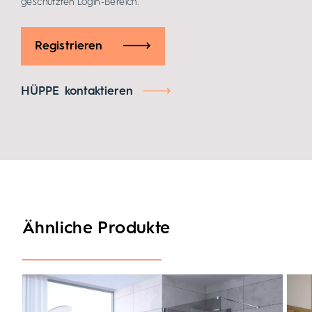
geschützten Login-Bereich.
Registrieren
HÜPPE kontaktieren
Ähnliche Produkte