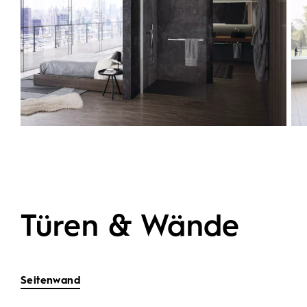
Türen & Wände
Seitenwand