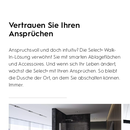
Vertrauen Sie Ihren
Ansprüchen
Anspruchsvoll und doch intuitiv? Die Select+ Walk-
In-Lösung verwöhnt Sie mit smarten Ablageflächen
und Accessoires. Und wenn sich Ihr Leben ändert,
wächst die Select+ mit Ihren Ansprüchen. So bleibt
die Dusche der Ort, an dem Sie abschalten können.
Immer.