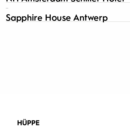
…
Sapphire House Antwerp