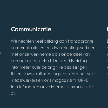
Communicatie
We hechten veel belang aan transparante
communicatie en een tweerichtingsverkeer
f
met onze werknemers als onderdeel van
een opendeurbeleid. De bedrijfsleiding
informeert over belangrijke beslissingen
tijdens town hall meetings. Een intranet voor
medewerkers en ons magazine “HÜPPE
Inside” ronden onze interne communicatie
af.