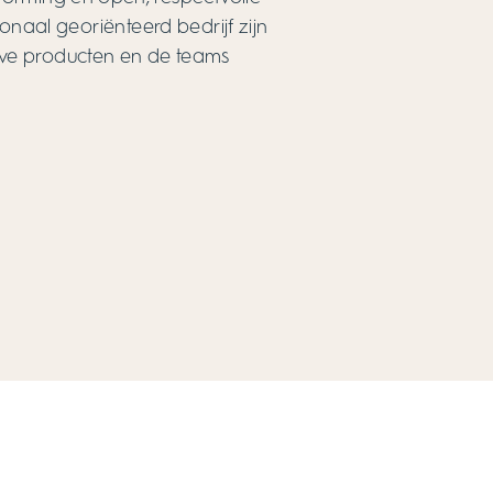
onaal georiënteerd bedrijf zijn
eve producten en de teams