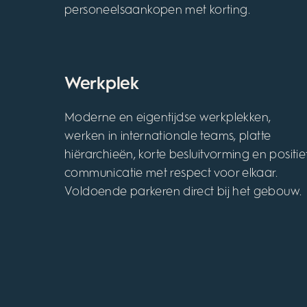
personeelsaankopen met korting.
Werkplek
Moderne en eigentijdse werkplekken,
werken in internationale teams, platte
hiërarchieën, korte besluitvorming en positie
communicatie met respect voor elkaar.
Voldoende parkeren direct bij het gebouw.