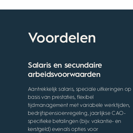
Voordelen
Salaris en secundaire
arbeidsvoorwaarden
Aantrekkelijk salaris, speciale uitkeringen op
basis van prestaties, flexibel
tijdmanagement met variabele werktijden,
bedrijfspensioenregeling, jaarlijkse CAO-
specifieke betalingen (bijv. vakantie- en
kerstgeld) evenals opties voor