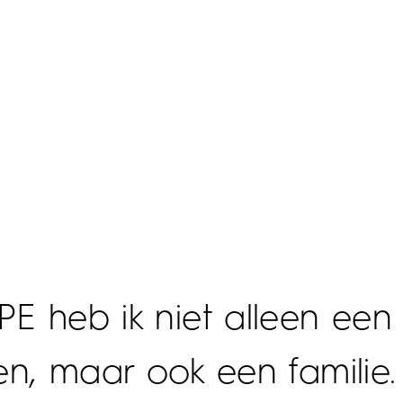
PE heb ik niet alleen ee
n, maar ook een familie.