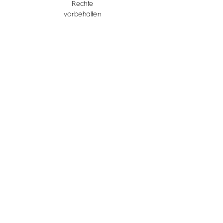
Rechte
vorbehalten