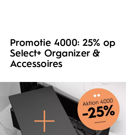
Promotie 4000: 25% op
Select+ Organizer &
Accessoires