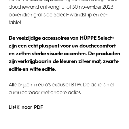
douchewand ontvangt u tot 30 november 2023
bovendien gratis de Select+ wandstrip en een
tablet.
De veelzijdige accessoires van HÜPPE Select+
zijn een echt pluspunt voor uw douchecomfort
en zetten sterke visuele accenten. De producten
zijn verkrijgbaar in de kleuren zilver mat, zwarte
editie en witte editie.
Alle prijzen in euro’s exclusief BTW. De actie is niet
cumuleerbaar met andere acties.
LINK naar PDF