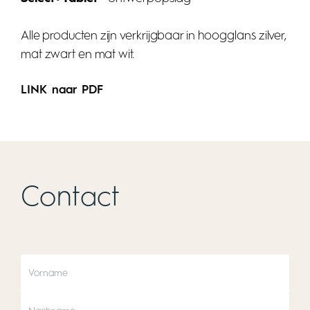
Alle producten zijn verkrijgbaar in hoogglans zilver,
mat zwart en mat wit.
LINK naar PDF
Contact