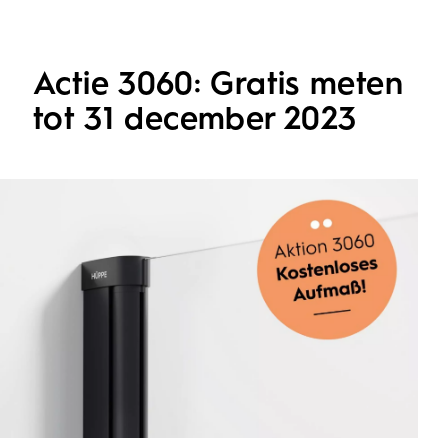
Actie 3060: Gratis meten
tot 31 december 2023