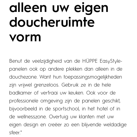
Geef meer dan
alleen uw eigen
doucheruimte
vorm
Benut de veelzijdigheid van de HÜPPE EasyStyle-
panelen ook op andere plekken dan alleen in de
douchezone. Want hun toepassingsmogelijkheden
zijn vrijwel grenzeloos. Gebruik ze in de hele
badkamer of verfraai uw keuken. Ook voor de
professionele omgeving zijn de panelen geschikt,
bijvoorbeeld in de sportschool, in het hotel of in