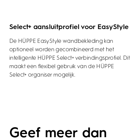
Select+ aansluitprofiel voor EasyStyle
De HÜPPE EasyStyle wandbekleding kan
optioneel worden gecombineerd met het
intelligente HÜPPE Select+ verbindingsprofiel. Dit
maakt een flexibel gebruik van de HÜPPE
Select+ organiser mogelijk.