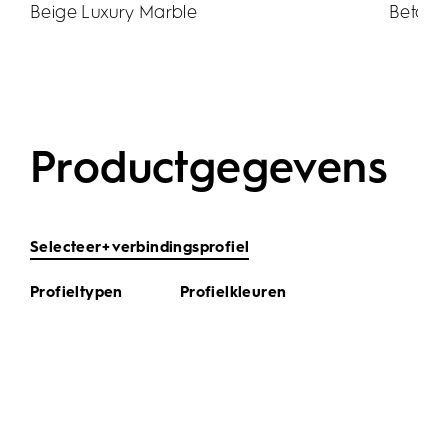
Beige Luxury Marble
Beton
Productgegevens
Selecteer+ verbindingsprofiel
Profieltypen
Profielkleuren