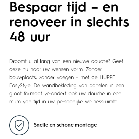
Bespaar tijd – en
renoveer in slechts
48 uur
Droomt u al lang van een nieuwe douche? Geef
deze nu naar uw wensen vorm. Zonder
bouwplaats, zonder voegen – met de HÜPPE
EasyStyle. De wandbekleding van panelen in een
groot formaat verandert ook uw douche in een
mum van tijd in uw persoonlijke wellnessruimte.
Snelle en schone montage