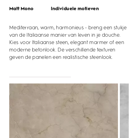
Matt Mono
Individuele motieven
Mediterraan, warm, harmonieus - breng een stukje
van de Italiaanse manier van leven in je douche.
Kies voor Italiaanse steen, elegant marmer of een
moderne betonlook. De verschillende texturen
geven de panelen een realistische steenlook.