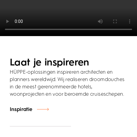
Laat je inspireren
HÜPPE-oplossingen inspireren architecten en
planners wereldwijd. Wij realiseren droomdouches
in de meest gerenommeerde hotels,
woonprojecten en voor beroemde cruiseschepen.