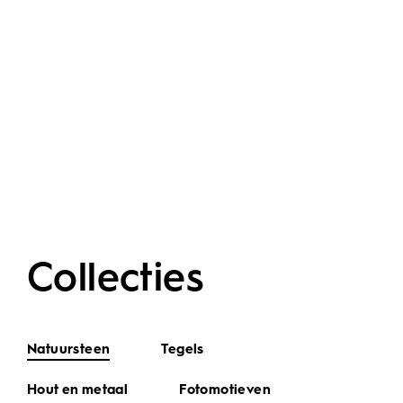
Collecties
Natuursteen
Tegels
Hout en metaal
Fotomotieven