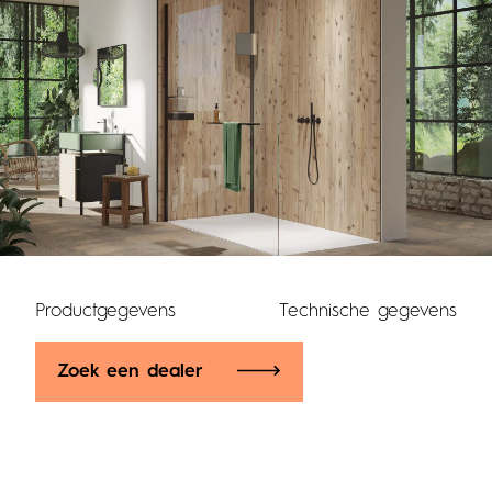
Productgegevens
Technische gegevens
Zoek een dealer