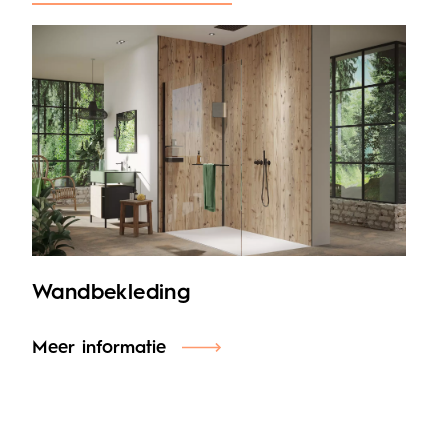
Gerelateerde producten