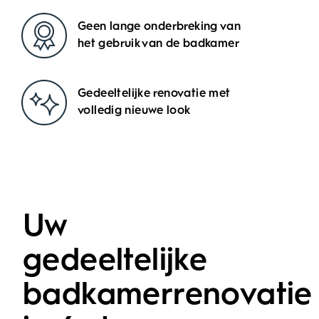
Geen lange onderbreking van
het gebruik van de badkamer
Gedeeltelijke renovatie met
volledig nieuwe look
Uw
gedeeltelijke
badkamerrenovatie