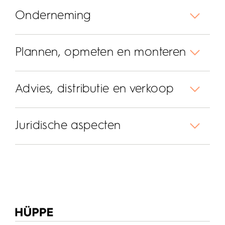
Onderneming
Plannen, opmeten en monteren
Advies, distributie en verkoop
Juridische aspecten