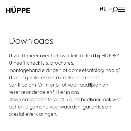
NL
Downloads
U zoekt meer over het kwaliteitsbeleid bij HÜPPE?
U heeft checklists, brochures,
montagehandleidingen of opmeetcatalogi nodig?
U bent geïnteresseerd in DIN-normen en
certificaten? Of in prijs- of voorraadlijsten en
reserveonderdelen? Hier in ons
downloadgedeelte vindt u alles bij elkaar, ook wat
betreft algemene voorwaarden, garanties en
prestatieverklaringen.