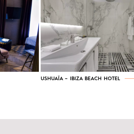
USHUAÏA – IBIZA BEACH HOTEL