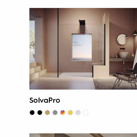
SolvaPro