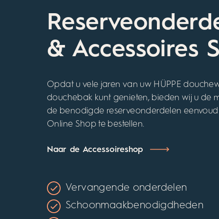
Reserveonderd
& Accessoires 
Opdat u vele jaren van uw HÜPPE douche
douchebak kunt genieten, bieden wij u de 
de benodigde reserveonderdelen eenvoud
Online Shop te bestellen.
Naar de Accessoireshop
Vervangende onderdelen
Schoonmaakbenodigdheden