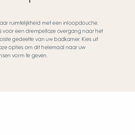
aar ruimtelijkheid met een inloopdouche.
s voor een drempelloze overgang naar het
iste gedeelte van uw badkamer. Kies uit
loze opties om dit helemaal naar uw
sen vorm te geven.