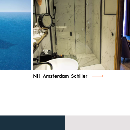
NH Amsterdam Schiller