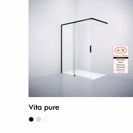
Vita pure