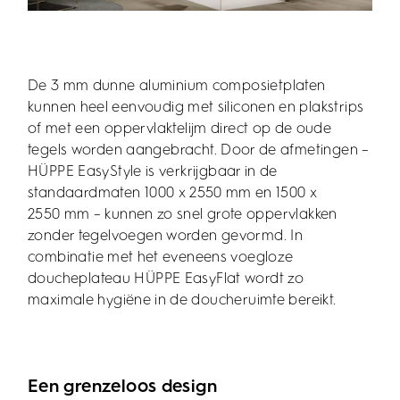
De 3 mm dunne aluminium composietplaten
kunnen heel eenvoudig met siliconen en plakstrips
of met een oppervlaktelijm direct op de oude
tegels worden aangebracht. Door de afmetingen –
HÜPPE EasyStyle is verkrijgbaar in de
standaardmaten 1000 x 2550 mm en 1500 x
2550 mm – kunnen zo snel grote oppervlakken
zonder tegelvoegen worden gevormd. In
combinatie met het eveneens voegloze
doucheplateau HÜPPE EasyFlat wordt zo
maximale hygiëne in de doucheruimte bereikt.
Een grenzeloos design