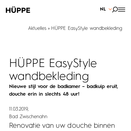
NL
Aktuelles
HÜPPE EasyStyle wandbekleding
HÜPPE EasyStyle
wandbekleding
Nieuwe stijl voor de badkamer – badkuip eruit,
douche erin in slechts 48 uur!
11.03.2019
Bad Zwischenahn
Renovatie van uw douche binnen