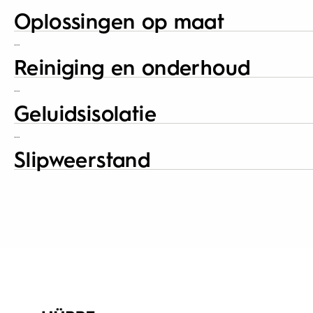
Oplossingen op maat
…
Reiniging en onderhoud
…
Geluidsisolatie
…
Slipweerstand