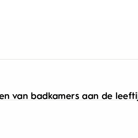
en van badkamers aan de leefti