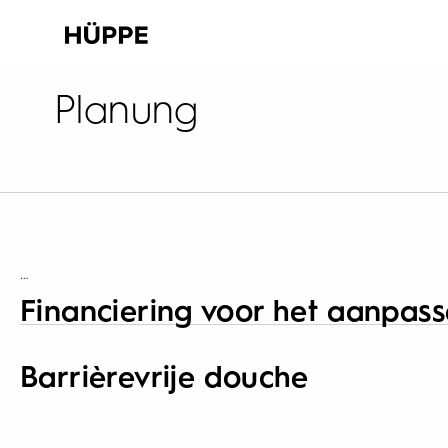
Planung
…
Financiering voor het aanpass
Barrièrevrije douche