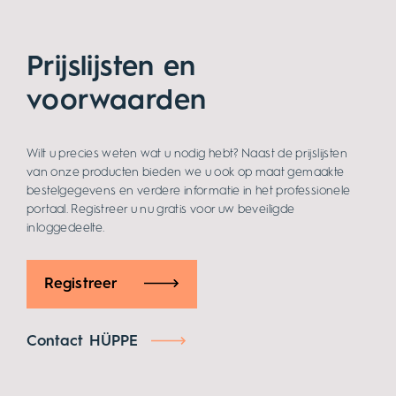
Prijslijsten en
voorwaarden
Wilt u precies weten wat u nodig hebt? Naast de prijslijsten
van onze producten bieden we u ook op maat gemaakte
bestelgegevens en verdere informatie in het professionele
portaal. Registreer u nu gratis voor uw beveiligde
inloggedeelte.
Registreer
Contact HÜPPE