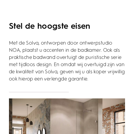
Stel de hoogste eisen
Met de Solva, ontworpen door ontwerpstudio
NOA, plaatst u accenten in de badkamer. Ook als
praktische badwand overtuigt de puristische serie
met tijdloos design. En omdat wij overtuigd zijn van
de kwaliteit van Solva, geven wij u als koper vrijwillig
ook hierop een verlengde garantie.