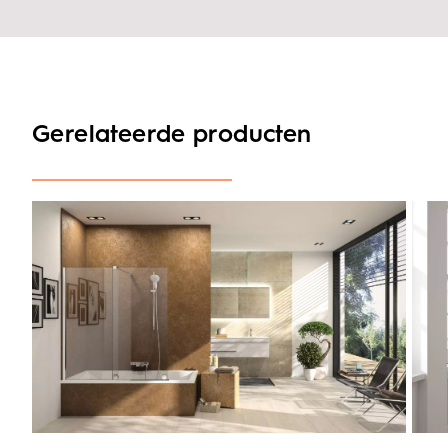
Gerelateerde producten