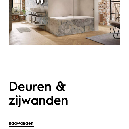
Deuren &
zijwanden
Badwanden