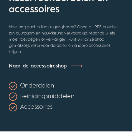
accessoires
Hoe lang gaat tijdloos eigenlijk mee? Onze HÜPPE douches
zijn duurzaam en nauwkeurig vervaardigd. Maar als u iets
moet toevoegen of vervangen, kunt u in onze shop
gemakkelijk reserveonderdelen en andere accessoires
krijgen.
Naar de accessoireshop
Onderdelen
Reinigingsmiddelen
Accessoires