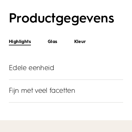
Productgegevens
Highlights
Glas
Kleur
Edele eenheid
Fijn met veel facetten