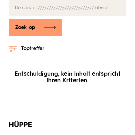
Zoek op
Toptreffer
Entschuldigung, kein Inhalt entspricht
Ihren Kriterien.