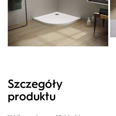
Szczegóły
produktu