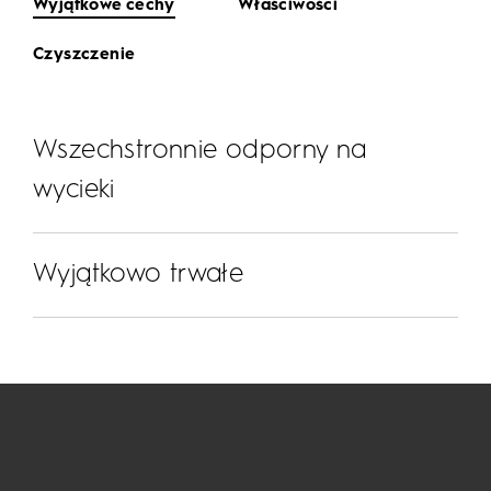
Wyjątkowe cechy
Właściwości
Czyszczenie
Wszechstronnie odporny na
wycieki
Wyjątkowo trwałe