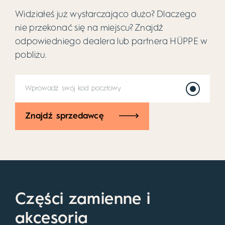
Widziałeś już wystarczająco dużo? Dlaczego
nie przekonać się na miejscu? Znajdź
odpowiedniego dealera lub partnera HÜPPE w
pobliżu.
Znajdź sprzedawcę
Części zamienne i
akcesoria