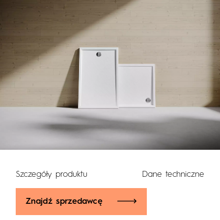
Szczegóły produktu
Dane techniczne
Znajdź sprzedawcę