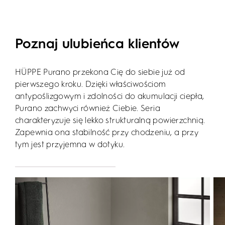
Poznaj ulubieńca klientów
HÜPPE Purano przekona Cię do siebie już od
pierwszego kroku. Dzięki właściwościom
antypoślizgowym i zdolności do akumulacji ciepła,
Purano zachwyci również Ciebie. Seria
charakteryzuje się lekko strukturalną powierzchnią.
Zapewnia ona stabilność przy chodzeniu, a przy
tym jest przyjemna w dotyku.