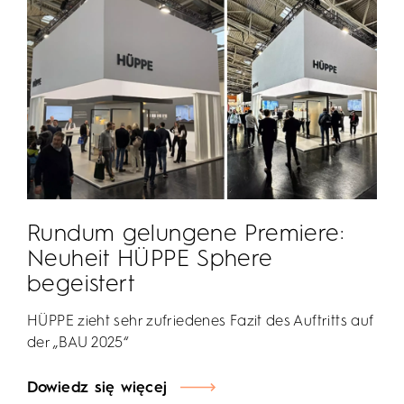
Rundum gelungene Premiere:
Neuheit HÜPPE Sphere
begeistert
HÜPPE zieht sehr zufriedenes Fazit des Auftritts auf
der „BAU 2025“
Dowiedz się więcej