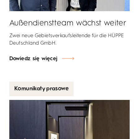
Außendienstteam wächst weiter
Zwei neue Gebietsverkaufsleitende für die HÜPPE
Deutschland GmbH.
Dowiedz się więcej
Komunikaty prasowe