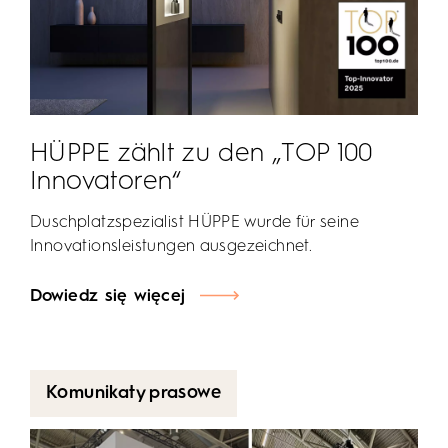
HÜPPE zählt zu den „TOP 100
Innovatoren“
Duschplatzspezialist HÜPPE wurde für seine
Innovationsleistungen ausgezeichnet.
Dowiedz się więcej
Komunikaty prasowe