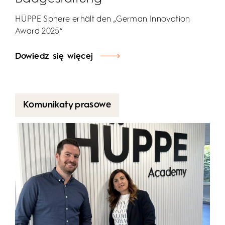
HÜPPE Sphere erhält den „German Innovation
Award 2025“
Dowiedz się więcej
Komunikaty prasowe