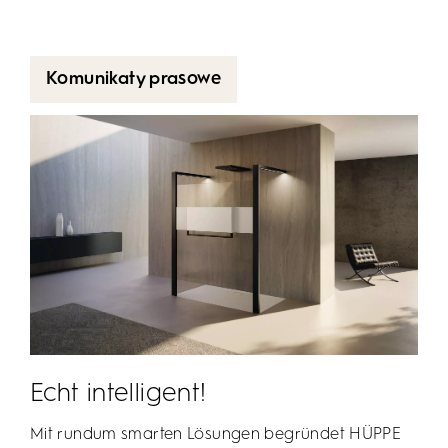
Komunikaty prasowe
Echt intelligent!
Mit rundum smarten Lösungen begründet HÜPPE