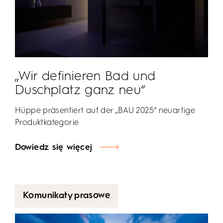
„Wir definieren Bad und
Duschplatz ganz neu“
Hüppe präsentiert auf der „BAU 2025“ neuartige
Produktkategorie
Dowiedz się więcej
Komunikaty prasowe