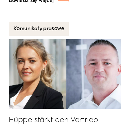
Dowiedz się więcej
Komunikaty prasowe
Hüppe stärkt den Vertrieb