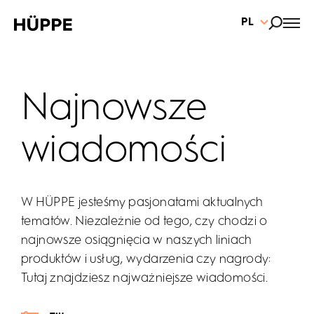
PL
Najnowsze
wiadomości
W HÜPPE jesteśmy pasjonatami aktualnych
tematów. Niezależnie od tego, czy chodzi o
najnowsze osiągnięcia w naszych liniach
produktów i usług, wydarzenia czy nagrody:
Tutaj znajdziesz najważniejsze wiadomości.