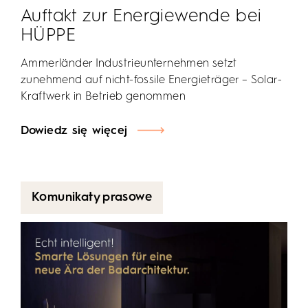
Auftakt zur Energiewende bei
HÜPPE
Ammerländer Industrieunternehmen setzt
zunehmend auf nicht-fossile Energieträger – Solar-
Kraftwerk in Betrieb genommen
Dowiedz się więcej
Komunikaty prasowe