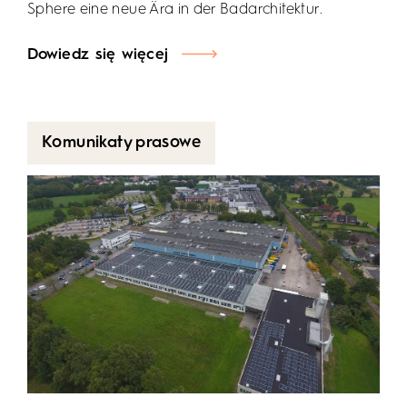
Sphere eine neue Ära in der Badarchitektur.
Dowiedz się więcej
Komunikaty prasowe