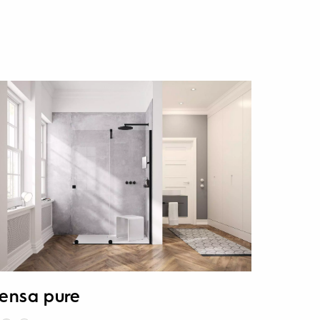
ensa pure