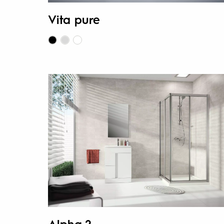
Vita pure