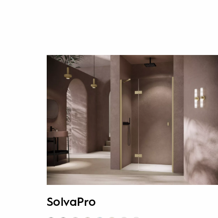
SolvaPro