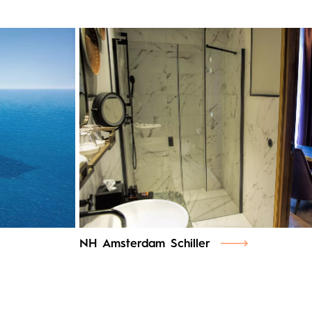
NH Amsterdam Schiller