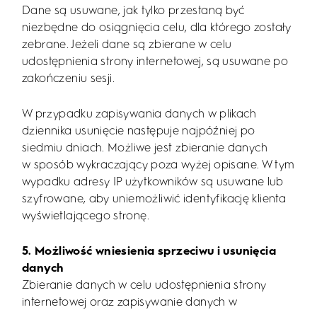
Dane są usuwane, jak tylko przestaną być
niezbędne do osiągnięcia celu, dla którego zostały
zebrane. Jeżeli dane są zbierane w celu
udostępnienia strony internetowej, są usuwane po
zakończeniu sesji.
W przypadku zapisywania danych w plikach
dziennika usunięcie następuje najpóźniej po
siedmiu dniach. Możliwe jest zbieranie danych
w sposób wykraczający poza wyżej opisane. W tym
wypadku adresy IP użytkowników są usuwane lub
szyfrowane, aby uniemożliwić identyfikację klienta
wyświetlającego stronę.
5. Możliwość wniesienia sprzeciwu i usunięcia
danych
Zbieranie danych w celu udostępnienia strony
internetowej oraz zapisywanie danych w