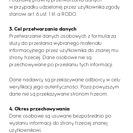
Podstawę prawną przetwarzania danych
w przypadku udzielonej przez użytkownika zgody
stanowi art. 6 ust. 1 lit. a RODO.
3. Cel przetwarzania danych
Przetwarzanie danych osobowych z formularza
służy do przesłania wybranego materiału
informacyjnego przez użytkownika do znanej mu
strony trzeciej. Dane osobowe nie są
przechowywane po przesłaniu tych informacji.
Dane nadawcy są przekazywane odbiorcy w celu
weryfikacji jego autentyczności. Poza powyższym
dane nie są przekazywane stronom trzecim.
4. Okres przechowywania
Dane osobowe są usuwane bezpośrednio po
wysłaniu informacji do strony trzeciej znanej
użytkownikowi.