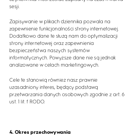
sesji.
Zapisywanie w plikach dziennika pozwala na
zapewnienie funkcjonalności strony internetowej.
Dodatkowo dane te służą nam do optymalizacji
strony internetowej oraz zapewnienia
bezpieczeństwa naszych systemów
informatycznych. Powyższe dane nie są jednak
analizowane w celach marketingowych.
Cele te stanowią również nasz prawnie
uzasadniony interes, będący podstawą
przetwarzania danych osobowych zgodnie z art. 6
ust. 1 lit. f RODO.
4. Okres przechowywania