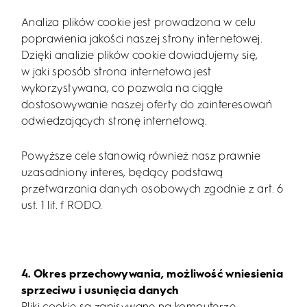
Analiza plików cookie jest prowadzona w celu
poprawienia jakości naszej strony internetowej.
Dzięki analizie plików cookie dowiadujemy się,
w jaki sposób strona internetowa jest
wykorzystywana, co pozwala na ciągłe
dostosowywanie naszej oferty do zainteresowań
odwiedzających stronę internetową.
Powyższe cele stanowią również nasz prawnie
uzasadniony interes, będący podstawą
przetwarzania danych osobowych zgodnie z art. 6
ust. 1 lit. f RODO.
4. Okres przechowywania, możliwość wniesienia
sprzeciwu i usunięcia danych