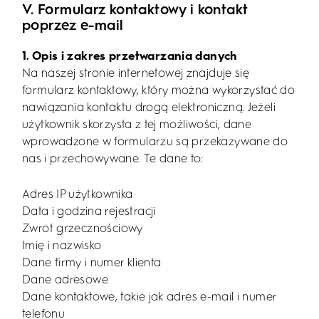
V. Formularz kontaktowy i kontakt
poprzez e-mail
1. Opis i zakres przetwarzania danych
Na naszej stronie internetowej znajduje się
formularz kontaktowy, który można wykorzystać do
nawiązania kontaktu drogą elektroniczną. Jeżeli
użytkownik skorzysta z tej możliwości, dane
wprowadzone w formularzu są przekazywane do
nas i przechowywane. Te dane to:
Adres IP użytkownika
Data i godzina rejestracji
Zwrot grzecznościowy
Imię i nazwisko
Dane firmy i numer klienta
Dane adresowe
Dane kontaktowe, takie jak adres e-mail i numer
telefonu