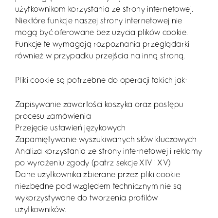
użytkownikom korzystania ze strony internetowej.
Niektóre funkcje naszej strony internetowej nie
mogą być oferowane bez użycia plików cookie.
Funkcje te wymagają rozpoznania przeglądarki
również w przypadku przejścia na inną stroną.
Pliki cookie są potrzebne do operacji takich jak:
Zapisywanie zawartości koszyka oraz postępu
procesu zamówienia
Przejęcie ustawień językowych
Zapamiętywanie wyszukiwanych słów kluczowych
Analiza korzystania ze strony internetowej i reklamy
po wyrażeniu zgody (patrz sekcje XIV i XV)
Dane użytkownika zbierane przez pliki cookie
niezbędne pod względem technicznym nie są
wykorzystywane do tworzenia profilów
użytkowników.