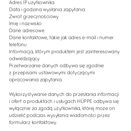
Adres IP użytkownika
Data i godzina wysłania zapytania
Zwrot grzecznościowy
Imię i nazwisko
Dane adresowe
Dane kontaktowe, takie jak adres e-mail i numer
telefonu
Informacja, którym produktem jest zainteresowany
odwiedzający
Przetwarzanie danych odbywa się zgodnie
z przepisami ustawowymi dotyczącymi
opracowania zapytania.
Wykorzystywanie danych do przesłania informacji
i ofert o produktach i usługach HÜPPE odbywa się
wyłącznie za zgodą użytkownika, której może on
udzielić podczas wysyłania wiadomości przez
formularz kontaktowy.