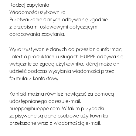
Rodzaj zapytania
Wiadomość użytkownika
Przetwarzanie danych odbywa się zgodnie
z przepisami ustawowymi dotyczącymi
opracowania zapytania.
Wykorzystywanie danych do przesłania informacji
i ofert o produktach i usługach HÜPPE odbywa się
wyłącznie za zgodą użytkownika, której może on
udzielić podczas wysyłania wiadomości przez
formularz kontaktowy.
Kontakt można również nawiązać za pomocą
udostępnionego adresu e-mail:
hueppe@hueppe.com. W takim przypadku
zapisywane są dane osobowe użytkownika
przekazane wraz z wiadomością e-mail.