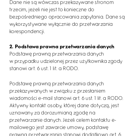
Dane nie są wówczas przekazywane stronom
trzecim, jeżeli nie jest to konieczne do
bezpośredniego opracowania zapytania. Dane są
wykorzystywane wyłącznie do przetwarzania
korespondencji.
2. Podstawa prawna przetwarzania danych
Podstawę prawną przetwarzania danych
w przypadku udzielonej przez użytkownika zgody
stanowi art. 6 ust. 1 lit. a RODO.
Podstawę prawną przetwarzania danych
przekazywanych w związku z przesłaniem
wiadomości e-mail stanowi art. 6 ust. 1 lit. a RODO.
Aktywny kontakt osoby, której dane dotyczą, jest
uznawany za dorozumianą zgodę na
przetwarzanie danych. Jeżeli celem kontaktu e-
mailowego jest zawarcie umowy, podstawę
prawną przetwarzania stanowi dodatkowo art. 6