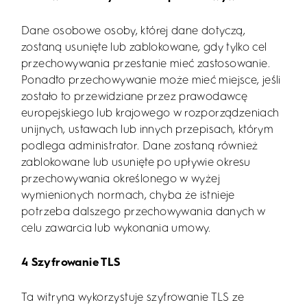
Dane osobowe osoby, której dane dotyczą,
zostaną usunięte lub zablokowane, gdy tylko cel
przechowywania przestanie mieć zastosowanie.
Ponadto przechowywanie może mieć miejsce, jeśli
zostało to przewidziane przez prawodawcę
europejskiego lub krajowego w rozporządzeniach
unijnych, ustawach lub innych przepisach, którym
podlega administrator. Dane zostaną również
zablokowane lub usunięte po upływie okresu
przechowywania określonego w wyżej
wymienionych normach, chyba że istnieje
potrzeba dalszego przechowywania danych w
celu zawarcia lub wykonania umowy.
4 Szyfrowanie TLS
Ta witryna wykorzystuje szyfrowanie TLS ze