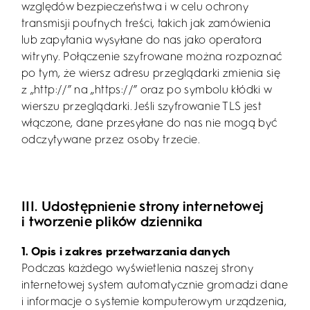
względów bezpieczeństwa i w celu ochrony
transmisji poufnych treści, takich jak zamówienia
lub zapytania wysyłane do nas jako operatora
witryny. Połączenie szyfrowane można rozpoznać
po tym, że wiersz adresu przeglądarki zmienia się
z „http://” na „https://” oraz po symbolu kłódki w
wierszu przeglądarki. Jeśli szyfrowanie TLS jest
włączone, dane przesyłane do nas nie mogą być
odczytywane przez osoby trzecie.
III. Udostępnienie strony internetowej
i tworzenie plików dziennika
1. Opis i zakres przetwarzania danych
Podczas każdego wyświetlenia naszej strony
internetowej system automatycznie gromadzi dane
i informacje o systemie komputerowym urządzenia,