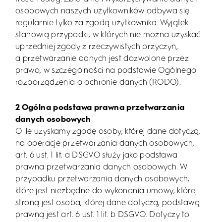
osobowych naszych użytkowników odbywa się
regularnie tylko za zgodą użytkownika. Wyjątek
stanowią przypadki, w których nie można uzyskać
uprzedniej zgody z rzeczywistych przyczyn,
a przetwarzanie danych jest dozwolone przez
prawo, w szczególności na podstawie Ogólnego
rozporządzenia o ochronie danych (RODO).
2 Ogólna podstawa prawna przetwarzania
danych osobowych
O ile uzyskamy zgodę osoby, której dane dotyczą,
na operacje przetwarzania danych osobowych,
art. 6 ust. 1 lit. a DSGVO służy jako podstawa
prawna przetwarzania danych osobowych. W
przypadku przetwarzania danych osobowych,
które jest niezbędne do wykonania umowy, której
stroną jest osoba, której dane dotyczą, podstawą
prawną jest art. 6 ust. 1 lit. b DSGVO. Dotyczy to