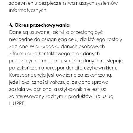
zapewnieniu bezpieczeństwa naszych systemów
informatycznych.
4. Okres przechowywania
Dane są usuwane, jak tylko przestaną być
niezbędne do osiągnięcia celu, dla którego zostały
zebrane. W przypadku danych osobowych
z formularza kontaktowego oraz danych
przesłanych e-mailem, usunięcie danych następuje
po zakończeniu korespondencji z użytkownikiem.
Korespondencja jest uważana za zakończoną,
jeżeli okoliczności wskazują, że dana sprawa
została wyjaśniona, a użytkownik nie jest już
zainteresowany żadnym z produktów lub usług
HÜPPE.