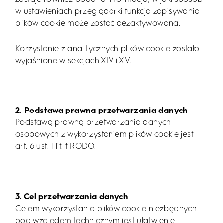
w ustawieniach przeglądarki funkcja zapisywania
plików cookie może zostać dezaktywowana.
Korzystanie z analitycznych plików cookie zostało
wyjaśnione w sekcjach XIV i XV.
2. Podstawa prawna przetwarzania danych
Podstawą prawną przetwarzania danych
osobowych z wykorzystaniem plików cookie jest
art. 6 ust. 1 lit. f RODO.
3. Cel przetwarzania danych
Celem wykorzystania plików cookie niezbędnych
pod względem technicznym jest ułatwienie