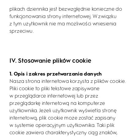
plikach dziennika jest bezwzględnie konieczne do
funkcjonowania strony internetowej. W związku
z tym użytkownik nie ma możliwości wniesienia
sprzeciwu.
IV. Stosowanie plików cookie
1. Opis i zakres przetwarzania danych
Nasza strona internetowa korzysta z plików cookie.
Pliki cookie to pliki tekstowe zapisywane
w przeglądarce internetowej lub przez
przeglądarkę internetową na komputerze
użytkownika. Jeżeli użytkownik wyświetla stronę
internetową, plik cookie może zostać zapisany
w systemie operacyjnym użytkownika. Taki plik
cookie zawiera charakterystyczny ciąg znaków,