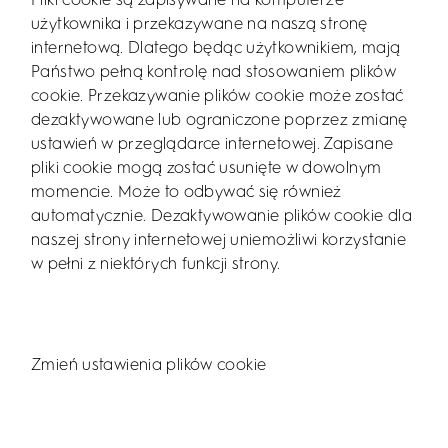
Pliki cookie są zapisywane na komputerze
użytkownika i przekazywane na naszą stronę
internetową. Dlatego będąc użytkownikiem, mają
Państwo pełną kontrolę nad stosowaniem plików
cookie. Przekazywanie plików cookie może zostać
dezaktywowane lub ograniczone poprzez zmianę
ustawień w przeglądarce internetowej. Zapisane
pliki cookie mogą zostać usunięte w dowolnym
momencie. Może to odbywać się również
automatycznie. Dezaktywowanie plików cookie dla
naszej strony internetowej uniemożliwi korzystanie
w pełni z niektórych funkcji strony.
Zmień ustawienia plików cookie