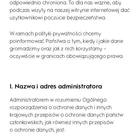
odpowiednio chroniona. To dla nas ważne, aby
podczas wizyty na naszej witrynie internetowej dać
użytkownikowi poczucie bezpieczeństwa.
W ramach polityki prywatności chcemy
poinformować Państwa o tym, kiedy i jakie dane
gromadzimy oraz jak z nich korzystamy –
oczywiście w granicach obowiązującego prawa.
I. Nazwa i adres administratora
Administratorem w rozumieniu Ogólnego
rozporządzenia o ochronie danych i innych
krajowych przepisów o ochronie danych państw
członkowskich, jak również innych przepisów
o ochronie danych, jest: