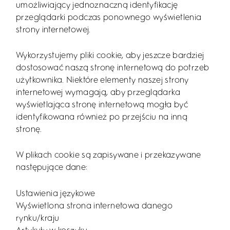
umożliwiający jednoznaczną identyfikację
przeglądarki podczas ponownego wyświetlenia
strony internetowej.
Wykorzystujemy pliki cookie, aby jeszcze bardziej
dostosować naszą stronę internetową do potrzeb
użytkownika. Niektóre elementy naszej strony
internetowej wymagają, aby przeglądarka
wyświetlająca stronę internetową mogła być
identyfikowana również po przejściu na inną
stronę.
W plikach cookie są zapisywane i przekazywane
następujące dane:
Ustawienia językowe
Wyświetlona strona internetowa danego
rynku/kraju