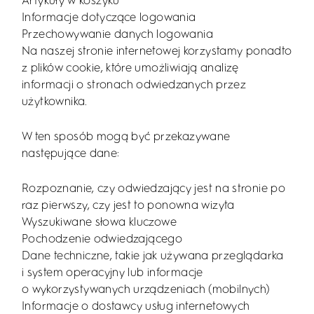
Artykuły w koszyku
Informacje dotyczące logowania
Przechowywanie danych logowania
Na naszej stronie internetowej korzystamy ponadto
z plików cookie, które umożliwiają analizę
informacji o stronach odwiedzanych przez
użytkownika.
W ten sposób mogą być przekazywane
następujące dane:
Rozpoznanie, czy odwiedzający jest na stronie po
raz pierwszy, czy jest to ponowna wizyta
Wyszukiwane słowa kluczowe
Pochodzenie odwiedzającego
Dane techniczne, takie jak używana przeglądarka
i system operacyjny lub informacje
o wykorzystywanych urządzeniach (mobilnych)
Informacje o dostawcy usług internetowych