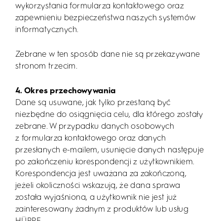
wykorzystania formularza kontaktowego oraz
zapewnieniu bezpieczeństwa naszych systemów
informatycznych.
Zebrane w ten sposób dane nie są przekazywane
stronom trzecim.
4. Okres przechowywania
Dane są usuwane, jak tylko przestaną być
niezbędne do osiągnięcia celu, dla którego zostały
zebrane. W przypadku danych osobowych
z formularza kontaktowego oraz danych
przesłanych e-mailem, usunięcie danych następuje
po zakończeniu korespondencji z użytkownikiem.
Korespondencja jest uważana za zakończoną,
jeżeli okoliczności wskazują, że dana sprawa
została wyjaśniona, a użytkownik nie jest już
zainteresowany żadnym z produktów lub usług