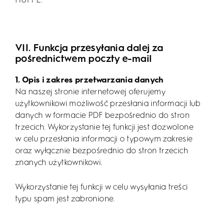
HÜPPE.
VII. Funkcja przesyłania dalej za
pośrednictwem poczty e-mail
1. Opis i zakres przetwarzania danych
Na naszej stronie internetowej oferujemy
użytkownikowi możliwość przesłania informacji lub
danych w formacie PDF bezpośrednio do stron
trzecich. Wykorzystanie tej funkcji jest dozwolone
w celu przesłania informacji o typowym zakresie
oraz wyłącznie bezpośrednio do stron trzecich
znanych użytkownikowi.
Wykorzystanie tej funkcji w celu wysyłania treści
typu spam jest zabronione.