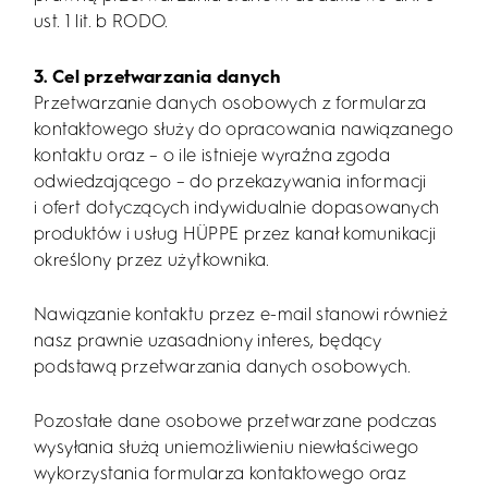
ust. 1 lit. b RODO.
3. Cel przetwarzania danych
Przetwarzanie danych osobowych z formularza
kontaktowego służy do opracowania nawiązanego
kontaktu oraz – o ile istnieje wyraźna zgoda
odwiedzającego – do przekazywania informacji
i ofert dotyczących indywidualnie dopasowanych
produktów i usług HÜPPE przez kanał komunikacji
określony przez użytkownika.
Nawiązanie kontaktu przez e-mail stanowi również
nasz prawnie uzasadniony interes, będący
podstawą przetwarzania danych osobowych.
Pozostałe dane osobowe przetwarzane podczas
wysyłania służą uniemożliwieniu niewłaściwego
wykorzystania formularza kontaktowego oraz