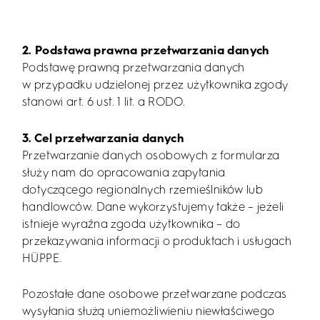
2. Podstawa prawna przetwarzania danych
Podstawę prawną przetwarzania danych
w przypadku udzielonej przez użytkownika zgody
stanowi art. 6 ust. 1 lit. a RODO.
3. Cel przetwarzania danych
Przetwarzanie danych osobowych z formularza
służy nam do opracowania zapytania
dotyczącego regionalnych rzemieślników lub
handlowców. Dane wykorzystujemy także – jeżeli
istnieje wyraźna zgoda użytkownika – do
przekazywania informacji o produktach i usługach
HÜPPE.
Pozostałe dane osobowe przetwarzane podczas
wysyłania służą uniemożliwieniu niewłaściwego