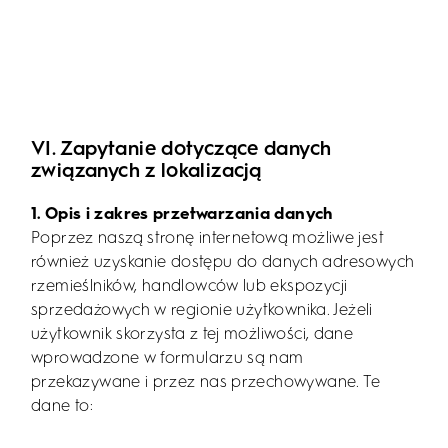
VI. Zapytanie dotyczące danych
związanych z lokalizacją
1. Opis i zakres przetwarzania danych
Poprzez naszą stronę internetową możliwe jest
również uzyskanie dostępu do danych adresowych
rzemieślników, handlowców lub ekspozycji
sprzedażowych w regionie użytkownika. Jeżeli
użytkownik skorzysta z tej możliwości, dane
wprowadzone w formularzu są nam
przekazywane i przez nas przechowywane. Te
dane to: