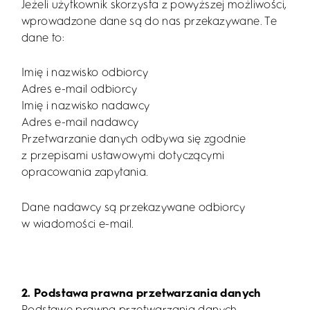
Jeżeli użytkownik skorzysta z powyższej możliwości,
wprowadzone dane są do nas przekazywane. Te
dane to:
Imię i nazwisko odbiorcy
Adres e-mail odbiorcy
Imię i nazwisko nadawcy
Adres e-mail nadawcy
Przetwarzanie danych odbywa się zgodnie
z przepisami ustawowymi dotyczącymi
opracowania zapytania.
Dane nadawcy są przekazywane odbiorcy
w wiadomości e-mail.
2. Podstawa prawna przetwarzania danych