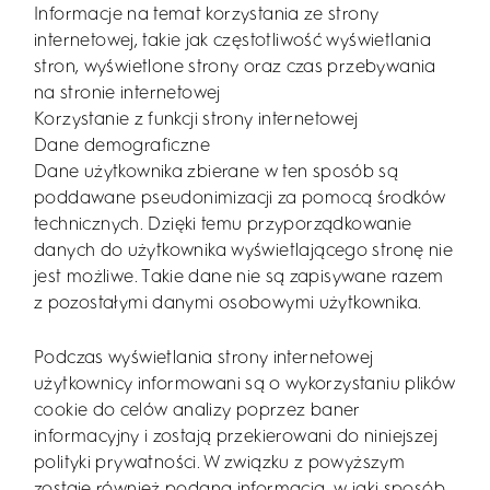
Informacje na temat korzystania ze strony
internetowej, takie jak częstotliwość wyświetlania
stron, wyświetlone strony oraz czas przebywania
na stronie internetowej
Korzystanie z funkcji strony internetowej
Dane demograficzne
Dane użytkownika zbierane w ten sposób są
poddawane pseudonimizacji za pomocą środków
technicznych. Dzięki temu przyporządkowanie
danych do użytkownika wyświetlającego stronę nie
jest możliwe. Takie dane nie są zapisywane razem
z pozostałymi danymi osobowymi użytkownika.
Podczas wyświetlania strony internetowej
użytkownicy informowani są o wykorzystaniu plików
cookie do celów analizy poprzez baner
informacyjny i zostają przekierowani do niniejszej
polityki prywatności. W związku z powyższym
zostaje również podana informacja, w jaki sposób