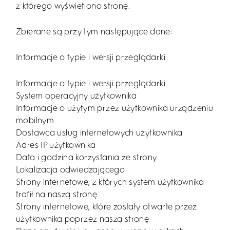
z którego wyświetlono stronę.
Zbierane są przy tym następujące dane:
Informacje o typie i wersji przeglądarki
Informacje o typie i wersji przeglądarki
System operacyjny użytkownika
Informacje o użytym przez użytkownika urządzeniu
mobilnym
Dostawca usług internetowych użytkownika
Adres IP użytkownika
Data i godzina korzystania ze strony
Lokalizacja odwiedzającego
Strony internetowe, z których system użytkownika
trafił na naszą stronę
Strony internetowe, które zostały otwarte przez
użytkownika poprzez naszą stronę