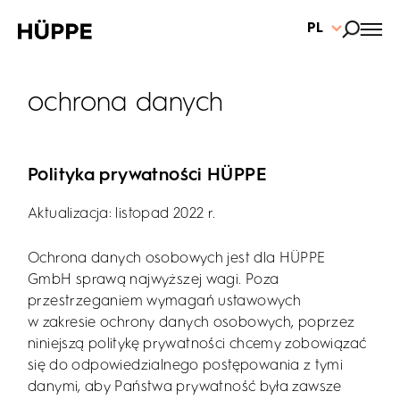
PL
ochrona danych
Polityka prywatności HÜPPE
Aktualizacja: listopad 2022 r.
Ochrona danych osobowych jest dla HÜPPE
GmbH sprawą najwyższej wagi. Poza
przestrzeganiem wymagań ustawowych
w zakresie ochrony danych osobowych, poprzez
niniejszą politykę prywatności chcemy zobowiązać
się do odpowiedzialnego postępowania z tymi
danymi, aby Państwa prywatność była zawsze