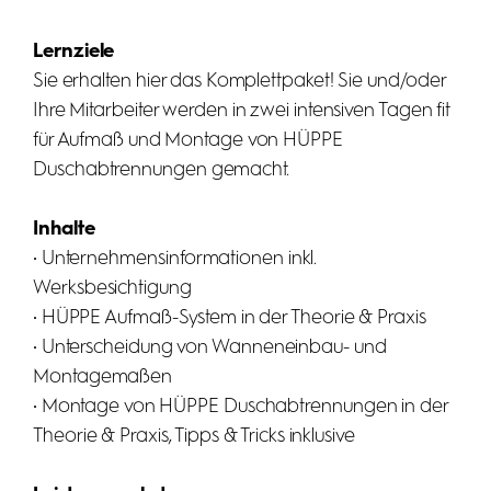
Lernziele
Sie erhalten hier das Komplettpaket! Sie und/oder
Ihre Mitarbeiter werden in zwei intensiven Tagen fit
für Aufmaß und Montage von HÜPPE
Duschabtrennungen gemacht.
Inhalte
• Unternehmensinformationen inkl.
Werksbesichtigung
• HÜPPE Aufmaß-System in der Theorie & Praxis
• Unterscheidung von Wanneneinbau- und
Montagemaßen
• Montage von HÜPPE Duschabtrennungen in der
Theorie & Praxis, Tipps & Tricks inklusive