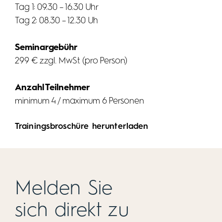
Tag 1: 09.30 – 16.30 Uhr
Tag 2: 08.30 – 12.30 Uh
Seminargebühr
299 € zzgl. MwSt. (pro Person)
Anzahl Teilnehmer
minimum 4 / maximum 6 Personen
Trainingsbroschüre herunterladen
Melden Sie
sich direkt zu