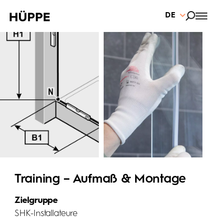
DE
Training – Aufmaß & Montage
Zielgruppe
SHK-Installateure