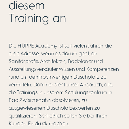
diesem
Training an
Die HÜPPE Academy ist seit vielen Jahren die
erste Adresse, wenn es darum geht, an
Sanitärprofis, Architekten, Badplaner und
Ausstellungsverkäufer Wissen und Kompetenzen
rund um den hochwertigen Duschplatz zu
vermitteln. Dahinter steht unser Anspruch, alle,
die Trainings in unserem Schulungszentrum in
Bad Zwischenahn absolvieren, zu
ausgewiesenen Duschplatzexperten zu
qualifizieren. Schließlich sollen Sie bei Ihren
Kunden Eindruck machen.