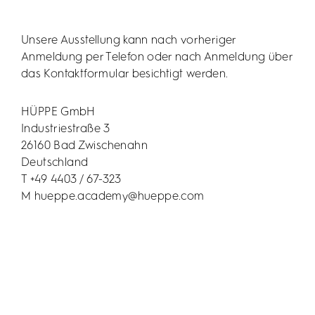
Unsere Ausstellung kann nach vorheriger
Anmeldung per Telefon oder nach Anmeldung über
das Kontaktformular besichtigt werden.
HÜPPE GmbH
Industriestraße 3
26160 Bad Zwischenahn
Deutschland
T +49 4403 / 67-323
M
hueppe.academy@hueppe.com