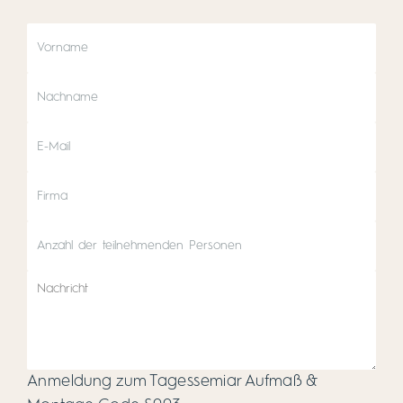
Anmeldung zum Tagessemiar Aufmaß &