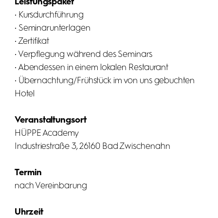
Leistungspaket
• Kursdurchführung
• Seminarunterlagen
• Zertifikat
• Verpflegung während des Seminars
• Abendessen in einem lokalen Restaurant
• Übernachtung/Frühstück im von uns gebuchten
Hotel
Veranstaltungsort
HÜPPE Academy
Industriestraße 3, 26160 Bad Zwischenahn
Termin
nach Vereinbarung
Uhrzeit