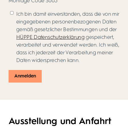
Montage Code S003
Ich bin damit einverstanden, dass die von mir
eingegebenen personenbezogenen Daten
gemäß gesetzlicher Bestimmungen und der
HÜPPE Datenschutzerklärung
gespeichert,
verarbeitet und verwendet werden. Ich weiß,
dass ich jederzeit der Verarbeitung meiner
Daten widersprechen kann.
Ausstellung und Anfahrt