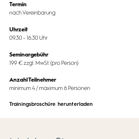
Termin
nach Vereinbarung
Uhrzeit
09.30 – 16.30 Uhr
Seminargebühr
199 € zzgl. MwSt. (pro Person)
Anzahl Teilnehmer
minimum 4 / maximum 6 Personen
Trainingsbroschüre herunterladen