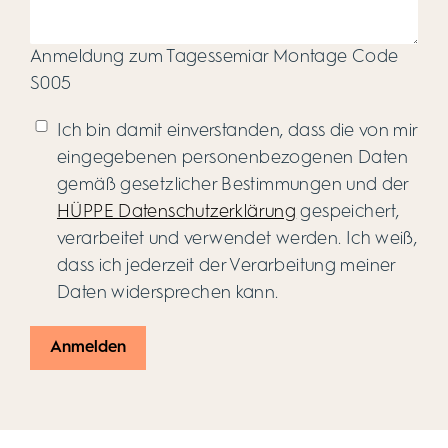
Anmeldung zum Tagessemiar Montage Code
S005
Ich bin damit einverstanden, dass die von mir
eingegebenen personenbezogenen Daten
gemäß gesetzlicher Bestimmungen und der
HÜPPE Datenschutzerklärung
gespeichert,
verarbeitet und verwendet werden. Ich weiß,
dass ich jederzeit der Verarbeitung meiner
Daten widersprechen kann.