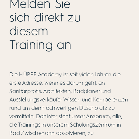
Melden Sie
sich direkt zu
diesem
Training an
Die HÜPPE Academy ist seit vielen Jahren die
erste Adresse, wenn es darum geht, an
Sanitärprofis, Architekten, Badplaner und
Ausstellungsverkäufer Wissen und Kompetenzen
rund um den hochwertigen Duschplatz zu
vermitteln. Dahinter steht unser Anspruch, alle,
die Trainings in unserem Schulungszentrum in
Bad Zwischenahn absolvieren, zu