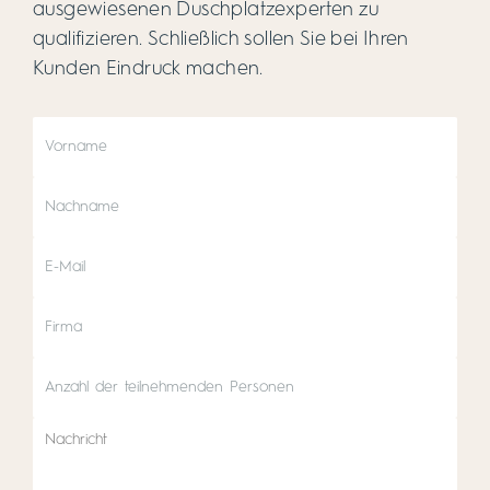
ausgewiesenen Duschplatzexperten zu
qualifizieren. Schließlich sollen Sie bei Ihren
Kunden Eindruck machen.