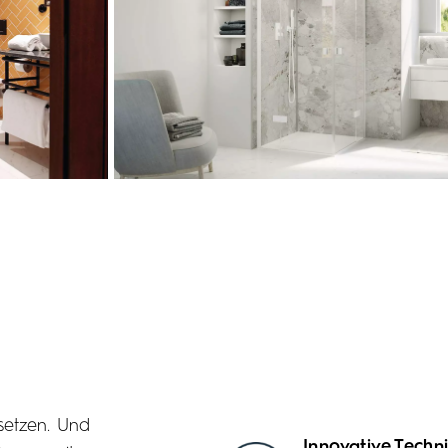
setzen. Und
Innovative Techn