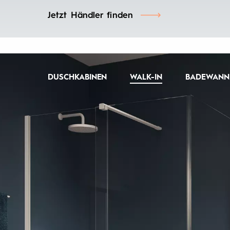
Jetzt Händler finden
DUSCHKABINEN
WALK-IN
BADEWANN