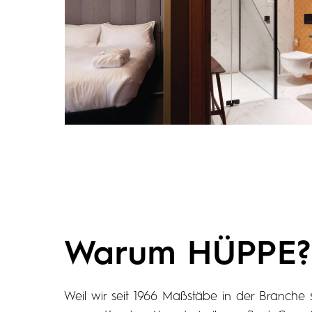
Warum HÜPPE?
Weil wir seit 1966 Maßstäbe in der Branche 