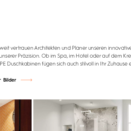
weit vertrauen Architekten und Planer unseren innovati
unserer Präzision. Ob im Spa, im Hotel oder auf dem Kreu
E Duschkabinen fügen sich auch stilvoll in Ihr Zuhause e
 Bilder