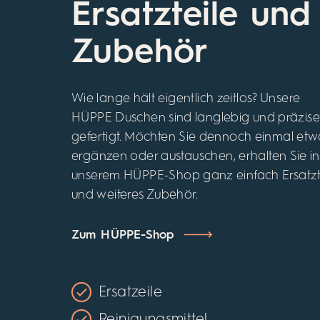
Ersatzteile und
Zubehör
Wie lange hält eigentlich zeitlos? Unsere
HÜPPE Duschen sind langlebig und präzise
gefertigt. Möchten Sie dennoch einmal etw
ergänzen oder austauschen, erhalten Sie in
unserem HÜPPE-Shop ganz einfach Ersatzt
und weiteres Zubehör.
Zum HÜPPE-Shop
Ersatzeile
Reinigungsmittel