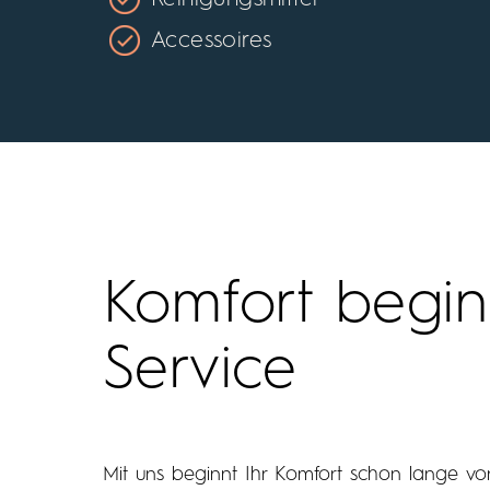
Accessoires
Komfort begin
Service
Mit uns beginnt Ihr Komfort schon lange vo