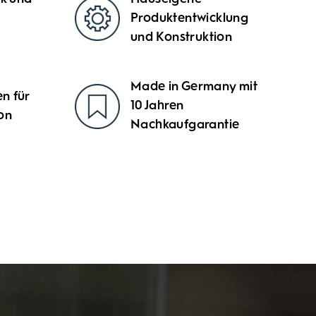
Produktentwicklung
und Konstruktion
Made in Germany mit
n für
10 Jahren
on
Nachkaufgarantie