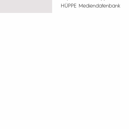
HÜPPE Mediendatenbank