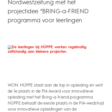
Nordwestzeitung met het
projectidee “BRING-a-FRIEND
programma voor leerlingen
WON: HÜPPE staat aan de top in opleiding en wint
de 1e plaats in de PIA Award voor innovatieve
opleiding met het Bring-a-friend programma.
HÜPPE behaalt de eerste plaats in de PIA-wedstrijd
voor innovatieve opleidingen van de