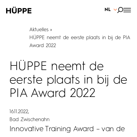
NL
Aktuelles
HÜPPE neemt de eerste plaats in bij de PIA
Award 2022
HÜPPE neemt de
eerste plaats in bij de
PIA Award 2022
16.11.2022
Bad Zwischenahn
Innovative Training Award – van de