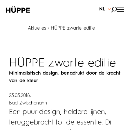
NL
Aktuelles
HÜPPE zwarte editie
HÜPPE zwarte editie
Minimalistisch design, benadrukt door de kracht
van de kleur
23.03.2018
Bad Zwischenahn
Een puur design, heldere lijnen,
teruggebracht tot de essentie. Dit