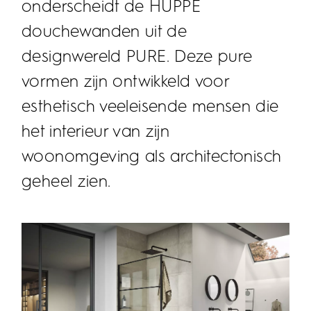
onderscheidt de HÜPPE
douchewanden uit de
designwereld PURE. Deze pure
vormen zijn ontwikkeld voor
esthetisch veeleisende mensen die
het interieur van zijn
woonomgeving als architectonisch
geheel zien.