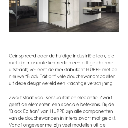
Geïnspireerd door de huidige industriële look, die
met zijn markante kenmerken een pittige charme
uitstraalt, verleent de merkfabrikant HÜPPE met de
nieuwe “Black Edition“ vele douchewandmodellen
uit deze designwereld een krachtige verschijning.
Zwart staat voor sensualiteit en elegantie. Zwart
geeft de elementen een speciale betekenis. Bij de
“Black Edition“ van HÜPPE zijn alle componenten
van de douchewanden in intens zwart mat gelakt.
Vanaf ongeveer mei zijn veel modellen uit de