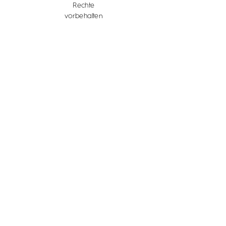
Rechte
vorbehalten