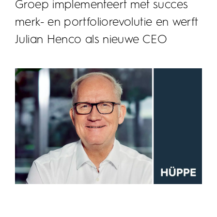
Groep implementeert met succes
merk- en portfoliorevolutie en werft
Julian Henco als nieuwe CEO