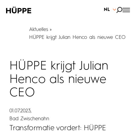
NL
Aktuelles
HÜPPE krijgt Julian Henco als nieuwe CEO
HÜPPE krijgt Julian
Henco als nieuwe
CEO
01.07.2023
Bad Zwischenahn
Transformatie vordert: HÜPPE