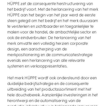
HÜPPE zet de consequente herstructurering van
het bedrijf voort. Met de herlancering van het merk
HÜPPE aan het begin van het jaar werd de eerste
steen gelegd om het bedrijf en het merk duurzaam
te versterken en zichtbaarder en toegankelijker te
maken voor de handel, de ambachtelijke sector en
ook de eindverbruiker. De herlancering van het
merk omvatte een volledig herzien corporate
design, een aanscherping van de
merkpositionering en de communicatiestrategie
evenals een herlancering van alle relevante
systemen en verkooppresentaties.
Het merk HÜPPE wordt ook ondersteund door een
duidelijke bedrijfsstrategie en de consequente
uitbreiding van het productassortiment met het
hele douchebereik. Aanzienlijke investeringen in het
herontwerp en de automatisering van de