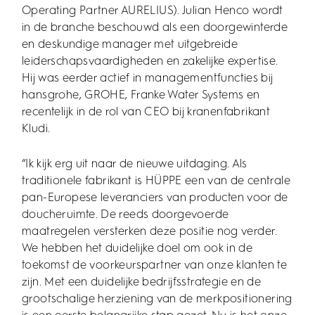
Operating Partner AURELIUS). Julian Henco wordt
in de branche beschouwd als een doorgewinterde
en deskundige manager met uitgebreide
leiderschapsvaardigheden en zakelijke expertise.
Hij was eerder actief in managementfuncties bij
hansgrohe, GROHE, Franke Water Systems en
recentelijk in de rol van CEO bij kranenfabrikant
Kludi.
“Ik kijk erg uit naar de nieuwe uitdaging. Als
traditionele fabrikant is HÜPPE een van de centrale
pan-Europese leveranciers van producten voor de
doucheruimte. De reeds doorgevoerde
maatregelen versterken deze positie nog verder.
We hebben het duidelijke doel om ook in de
toekomst de voorkeurspartner van onze klanten te
zijn. Met een duidelijke bedrijfsstrategie en de
grootschalige herziening van de merkpositionering