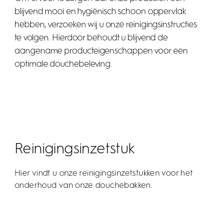
blijvend mooi en hygiënisch schoon oppervlak
hebben, verzoeken wij u onze reinigingsinstructies
te volgen. Hierdoor behoudt u blijvend de
aangename producteigenschappen voor een
optimale douchebeleving.
Reinigingsinzetstuk
Hier vindt u onze reinigingsinzetstukken voor het
onderhoud van onze douchebakken.