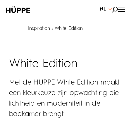
NL
Inspiration
White Edition
White Edition
Met de HÜPPE White Edition maakt
een kleurkeuze zijn opwachting die
lichtheid en moderniteit in de
badkamer brengt.