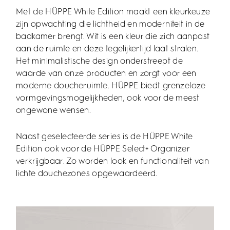
Met de HÜPPE White Edition maakt een kleurkeuze
zijn opwachting die lichtheid en moderniteit in de
badkamer brengt. Wit is een kleur die zich aanpast
aan de ruimte en deze tegelijkertijd laat stralen.
Het minimalistische design onderstreept de
waarde van onze producten en zorgt voor een
moderne doucheruimte. HÜPPE biedt grenzeloze
vormgevingsmogelijkheden, ook voor de meest
ongewone wensen.
Naast geselecteerde series is de HÜPPE White
Edition ook voor de HÜPPE Select+ Organizer
verkrijgbaar. Zo worden look en functionaliteit van
lichte douchezones opgewaardeerd.