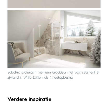
SolvaPro profielarm met een draaideur met vast segment en
zijwand in White Edition als 4-hoekoplossing
Verdere inspiratie