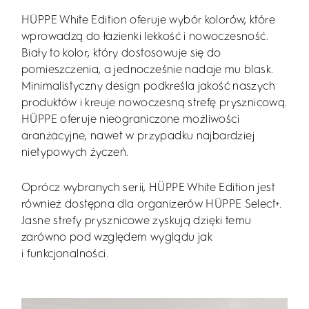
HÜPPE White Edition oferuje wybór kolorów, które
wprowadzą do łazienki lekkość i nowoczesność.
Biały to kolor, który dostosowuje się do
pomieszczenia, a jednocześnie nadaje mu blask.
Minimalistyczny design podkreśla jakość naszych
produktów i kreuje nowoczesną strefę prysznicową.
HÜPPE oferuje nieograniczone możliwości
aranżacyjne, nawet w przypadku najbardziej
nietypowych życzeń.
Oprócz wybranych serii, HÜPPE White Edition jest
również dostępna dla organizerów HÜPPE Select+.
Jasne strefy prysznicowe zyskują dzięki temu
zarówno pod względem wyglądu jak
i funkcjonalności.