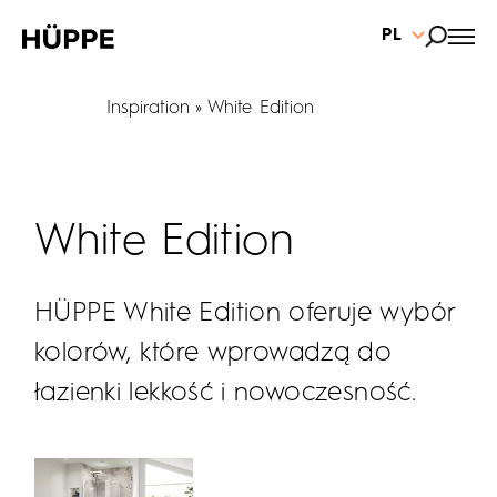
PL
Inspiration
White Edition
White Edition
HÜPPE White Edition oferuje wybór
kolorów, które wprowadzą do
łazienki lekkość i nowoczesność.