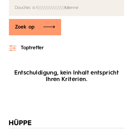
Zoek op
Toptreffer
Entschuldigung, kein Inhalt entspricht
Ihren Kriterien.