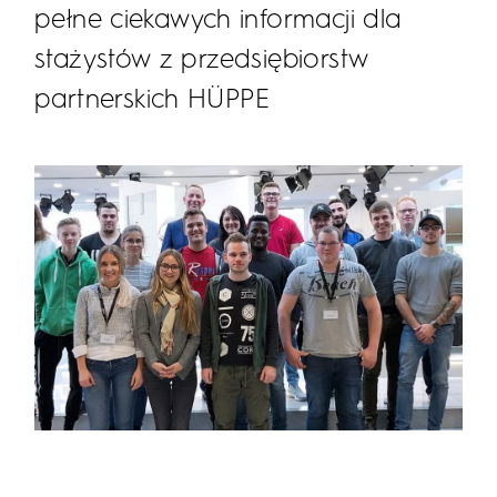
pełne ciekawych informacji dla
stażystów z przedsiębiorstw
partnerskich HÜPPE