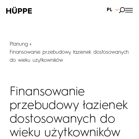
PL
Planung
Finansowanie przebudowy łazienek dostosowanych
do wieku użytkowników
Finansowanie
przebudowy łazienek
dostosowanych do
wieku użytkowników