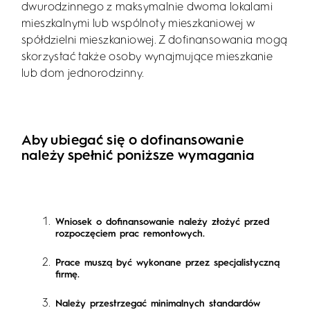
dwurodzinnego z maksymalnie dwoma lokalami
mieszkalnymi lub wspólnoty mieszkaniowej w
spółdzielni mieszkaniowej. Z dofinansowania mogą
skorzystać także osoby wynajmujące mieszkanie
lub dom jednorodzinny.
Aby ubiegać się o dofinansowanie
należy spełnić poniższe wymagania
Wniosek o dofinansowanie należy złożyć przed
rozpoczęciem prac remontowych.
Prace muszą być wykonane przez specjalistyczną
firmę.
Należy przestrzegać minimalnych standardów