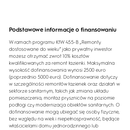
Podstawowe informacje o finansowaniu
W ramach programu KfW 455-B „Remonty
dostosowane do wieku” jako prywatny inwestor
możesz otrzymać zwrot 10% kosztów
kwalifikowanych za remont łazienki. Maksymalna
wysokość dofinansowania wynosi 2500 euro
(poprzednio 5000 euro). Dofinansowanie dotyczy
w szczególności remontów łazienek oraz działań w
sektorze sanitarnym, takich jak zmiana układu
pomieszczenia, montaż pryszniców na poziomie
podłogi czy modernizacja obiektów sanitarnych. O
dofinansowanie mogą ubiegać się osoby fizyczne,
bez względu na wiek i niepełnosprawność, będące
właścicielami domu jednorodzinnego lub