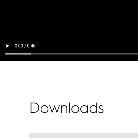
Downloads