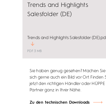
Trends and Highlights
Salesfolder (DE)
Trends and Highlights Salesfolder (DE).pd
PDF 3 MB
Sie haben genug gesehen? Machen Sie
sich gerne auch ein Bild vor Ort. Finden 
jetzt den richtigen Händler oder HÜPPE
Partner ganz in Ihrer Nähe.
Zu den technischen Downloads