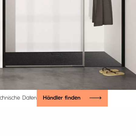
chnische Daten
Händler finden