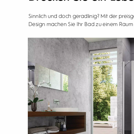
Sinnlich und doch geradlinig? Mit der prei
Design machen Sie Ihr Bad zu einem Raum d