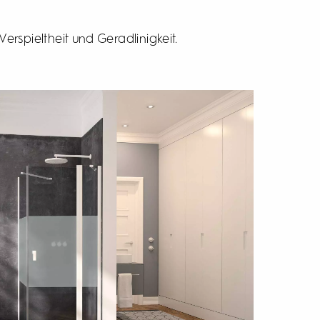
rspieltheit und Geradlinigkeit.