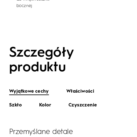
bocznej
Szczegóły
produktu
Wyjątkowe cechy
Właściwości
Szkło
Kolor
Czyszczenie
Przemyślane detale