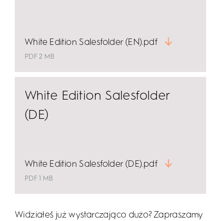
White Edition Salesfolder (EN).pdf
PDF 2 MB
White Edition Salesfolder
(DE)
White Edition Salesfolder (DE).pdf
PDF 1 MB
Widziałeś już wystarczająco dużo? Zapraszamy