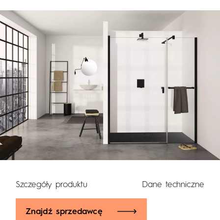
Szczegóły produktu
Dane techniczne
Znajdź sprzedawcę