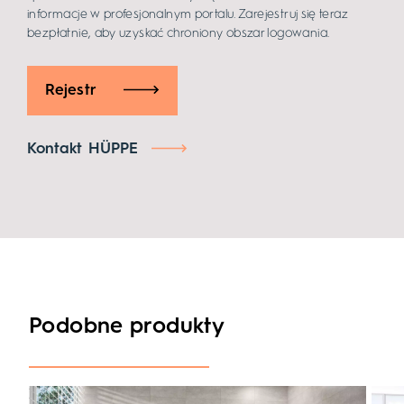
informacje w profesjonalnym portalu. Zarejestruj się teraz
bezpłatnie, aby uzyskać chroniony obszar logowania.
Rejestr
Kontakt HÜPPE
Podobne produkty