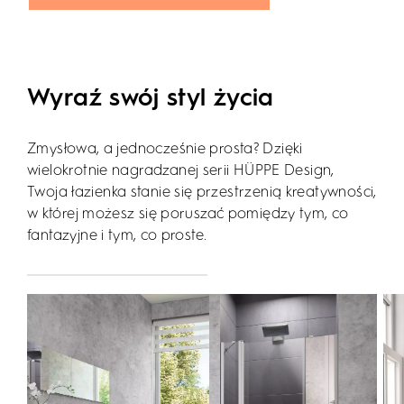
Wyraź swój styl życia
Zmysłowa, a jednocześnie prosta? Dzięki
wielokrotnie nagradzanej serii HÜPPE Design,
Twoja łazienka stanie się przestrzenią kreatywności,
w której możesz się poruszać pomiędzy tym, co
fantazyjne i tym, co proste.