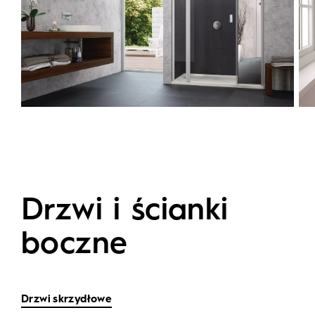
Drzwi i ścianki
boczne
Drzwi skrzydłowe