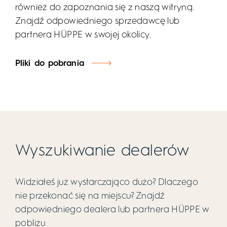
również do zapoznania się z naszą witryną.
Znajdź odpowiedniego sprzedawcę lub
partnera HÜPPE w swojej okolicy.
Pliki do pobrania
Wyszukiwanie dealerów
Widziałeś już wystarczająco dużo? Dlaczego
nie przekonać się na miejscu? Znajdź
odpowiedniego dealera lub partnera HÜPPE w
pobliżu.