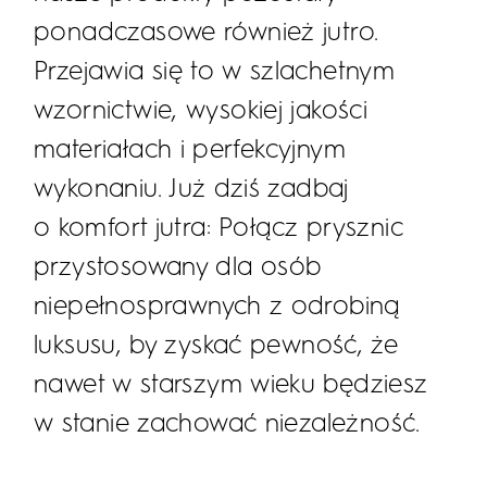
ponadczasowe również jutro.
Przejawia się to w szlachetnym
wzornictwie, wysokiej jakości
materiałach i perfekcyjnym
wykonaniu. Już dziś zadbaj
o komfort jutra: Połącz prysznic
przystosowany dla osób
niepełnosprawnych z odrobiną
luksusu, by zyskać pewność, że
nawet w starszym wieku będziesz
w stanie zachować niezależność.