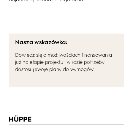
Nasza wskazówka:
Dowiedz się o możliwościach finansowania
już na etapie projektu i w razie potrzeby
dostosuj swoje plany do wymogów.