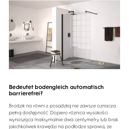
Bedeutet bodengleich automatisch
barrierefrei?
Brodzik na równi z posadzką nie zawsze oznacza
pełną dostępność. Dopiero różnica wysokości
wynosząca maksymalnie dwa centymetry lub brak
jakichkolwiek krawędzi na podłodze sprawia, że