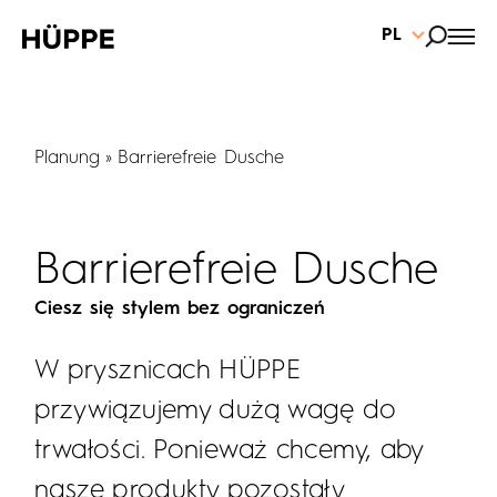
PL
Planung
Barrierefreie Dusche
Barrierefreie Dusche
Ciesz się stylem bez ograniczeń
W prysznicach HÜPPE
przywiązujemy dużą wagę do
trwałości. Ponieważ chcemy, aby
nasze produkty pozostały