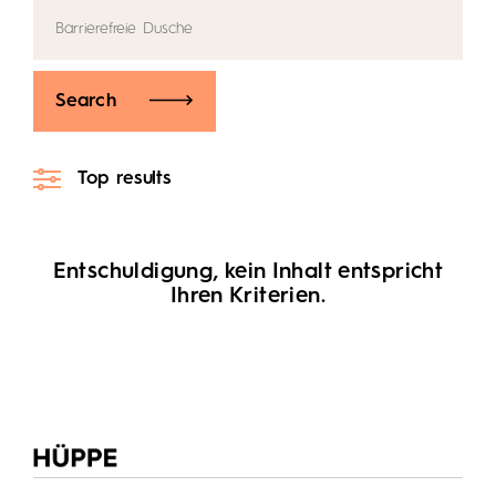
Search
Top results
Entschuldigung, kein Inhalt entspricht
Ihren Kriterien.