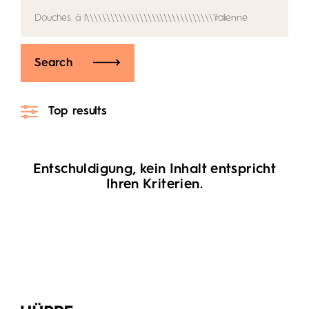
Search
Top results
Entschuldigung, kein Inhalt entspricht
Ihren Kriterien.