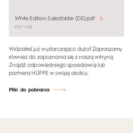
White Edition Salesfolder (DE).pdf
PDF 1 MB
Widziałeś już wystarczająco dużo? Zapraszamy
również do zapoznania się z naszą witryną.
Znajdź odpowiedniego sprzedawcę lub
partnera HÜPPE w swojej okolicy.
Pliki do pobrania