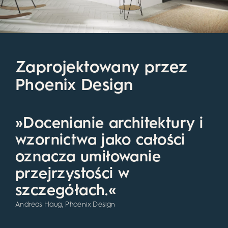
Zaprojektowany przez
Phoenix Design
»Docenianie architektury i
wzornictwa jako całości
oznacza umiłowanie
przejrzystości w
szczegółach.«
Andreas Haug, Phoenix Design