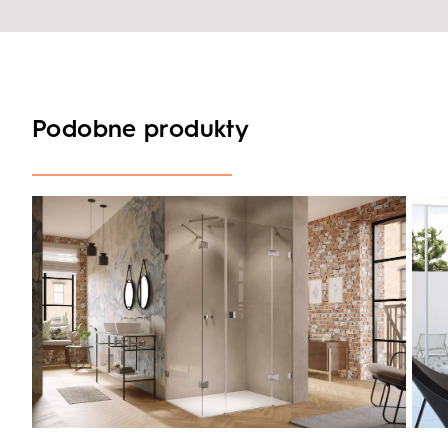
Podobne produkty