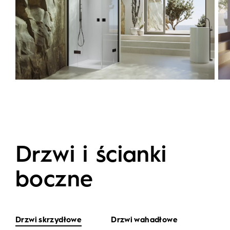
Drzwi i ścianki
boczne
Drzwi skrzydłowe
Drzwi wahadłowe