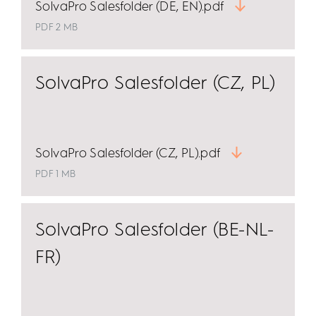
SolvaPro Salesfolder (DE, EN).pdf
PDF 2 MB
SolvaPro Salesfolder (CZ, PL)
SolvaPro Salesfolder (CZ, PL).pdf
PDF 1 MB
SolvaPro Salesfolder (BE-NL-
FR)