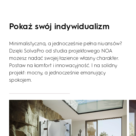
Pokaż swój indywidualizm
Minimalistyczna, a jednocześnie pełna niuansów?
Dzięki SolvaPro od studia projektowego NOA
możesz nadać swojej łazience własny charakter.
Postaw na komfort i innowacyjność. I na solidny
projekt: mocny, a jednocześnie emanujący
spokojem.