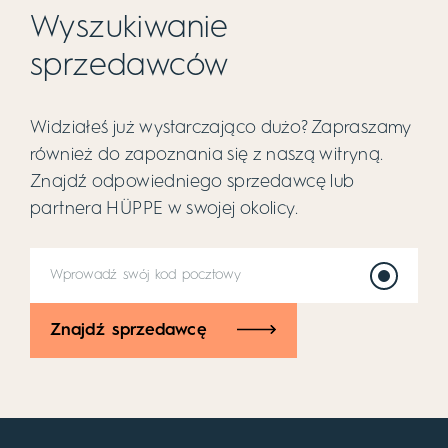
Wyszukiwanie
sprzedawców
Widziałeś już wystarczająco dużo? Zapraszamy
również do zapoznania się z naszą witryną.
Znajdź odpowiedniego sprzedawcę lub
partnera HÜPPE w swojej okolicy.
Znajdź sprzedawcę