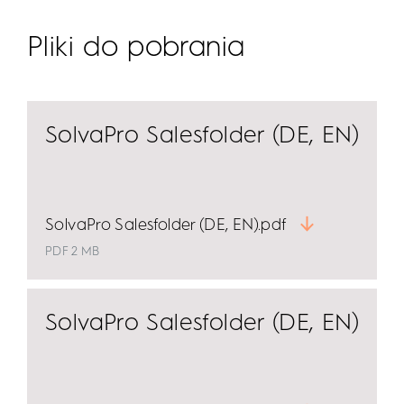
Pliki do pobrania
SolvaPro Salesfolder (DE, EN)
SolvaPro Salesfolder (DE, EN).pdf
PDF 2 MB
SolvaPro Salesfolder (DE, EN)