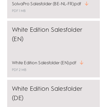
SolvaPro Salesfolder (BE-NL-FR).pdf
PDF 1 MB
White Edition Salesfolder
(EN)
White Edition Salesfolder (EN).pdf
PDF 2 MB
White Edition Salesfolder
(DE)