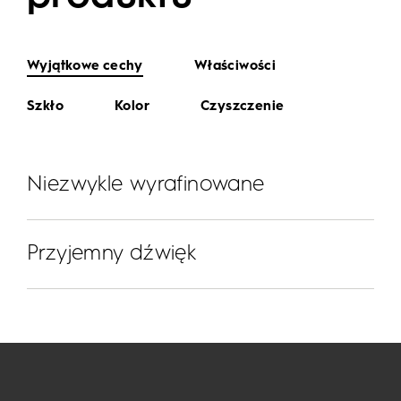
Wyjątkowe cechy
Właściwości
Szkło
Kolor
Czyszczenie
Niezwykle wyrafinowane
Przyjemny dźwięk